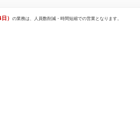
4日）
の業務は、人員数削減・時間短縮での営業となります。