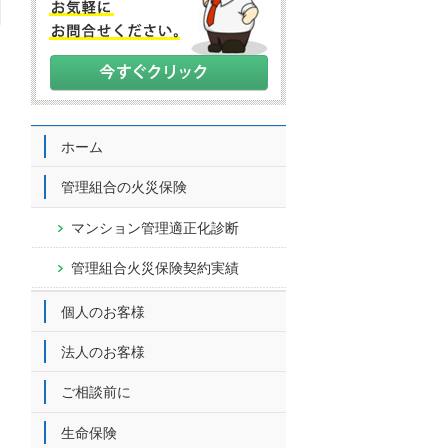
ホーム
管理組合の火災保険
マンション管理適正化診断
管理組合火災保険
契約実績
個人のお客様
法人のお客様
ご相談前に
生命保険