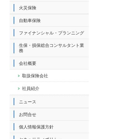
火災保険
自動車保険
ファイナンシャル・プランニング
生保・損保総合コンサルタント業
務
会社概要
取扱保険会社
社員紹介
ニュース
お問合せ
個人情報保護方針