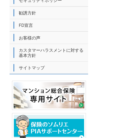
セキュリティポリシー
勧誘方針
FD宣言
お客様の声
カスタマーハラスメントに対する
基本方針
サイトマップ