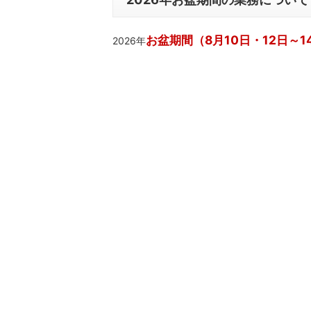
お盆期間（8月10日・12日～1
2026年