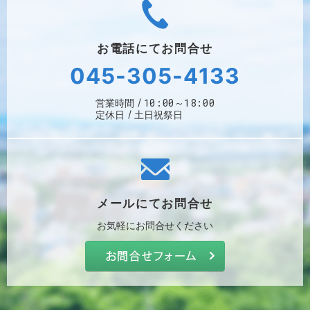
お電話にて
お問合せ
045-305-4133
10:00～18:00
営業時間
定休日
土日祝祭日
メールにて
お問合せ
お気軽に
お問合せください