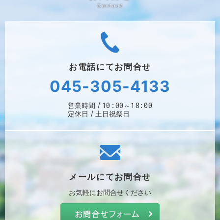
お電話にて
お問合せ
045-305-4133
10:00～18:00
営業時間
定休日
土日祝祭日
メールにて
お問合せ
お気軽に
お問合せください