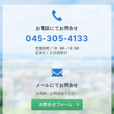
お電話にて
お問合せ
045-305-4133
10:00～18:00
営業時間
定休日
土日祝祭日
メールにて
お問合せ
お気軽に
お問合せください