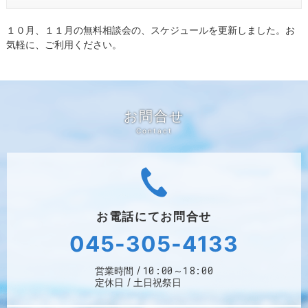
１０月、１１月の無料相談会の、スケジュールを更新しました。お
気軽に、ご利用ください。
お問合せ
お電話にて
お問合せ
045-305-4133
10:00～18:00
営業時間
定休日
土日祝祭日